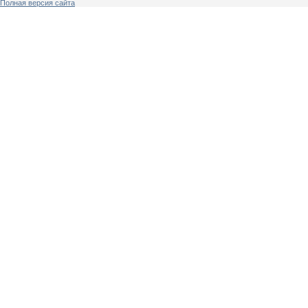
Полная версия сайта