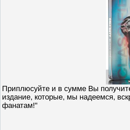
Приплюсуйте и в сумме Вы получит
издание, которые, мы надеемся, вс
фанатам!"