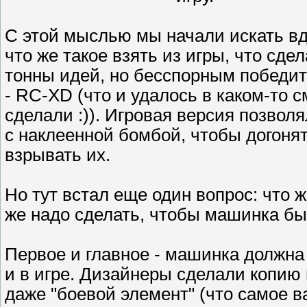
С этой мыслью мы начали искать вд
что же такое взять из игры, что сд
тонны идей, но бесспорным победит
- RC-XD (что и удалось в каком-то 
сделали :)). Игровая версия позво
с наклеенной бомбой, чтобы догоня
взрывать их.
Но тут встал еще один вопрос: что
же надо сделать, чтобы машинка бы
Первое и главное - машинка должна 
и в игре. Дизайнеры сделали копию 
даже "боевой элемент" (что самое в