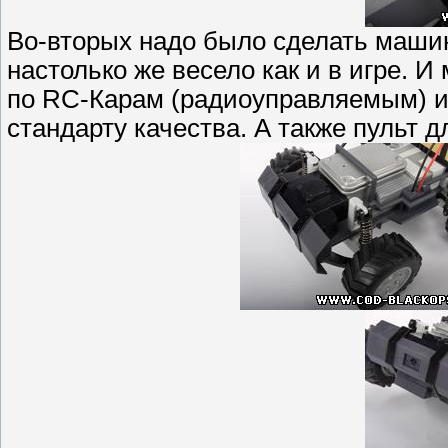
Во-вторых надо было сделать машин
настолько же весело как и в игре. 
по RC-Карам (радиоуправляемым) и
стандарту качества. А также пульт д