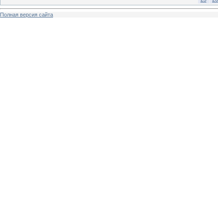
Полная версия сайта