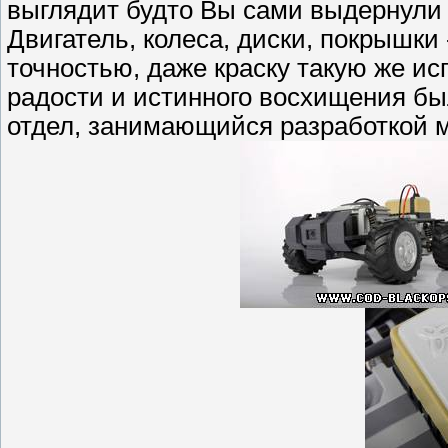
выглядит будто Вы сами выдернули
Двигатель, колеса, диски, покрышки
точностью, даже краску такую же ис
радости и истинного восхищения бы
отдел, занимающийся разработкой 