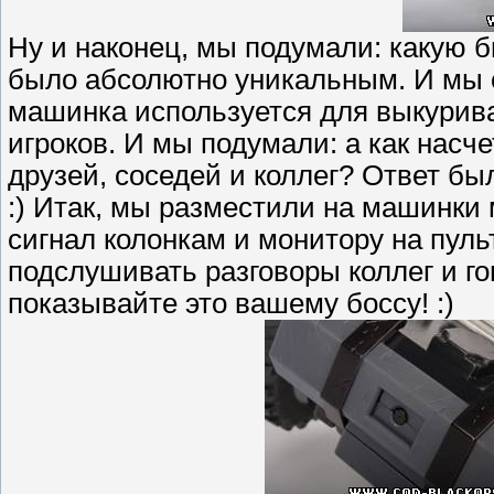
Ну и наконец, мы подумали: какую 
было абсолютно уникальным. И мы с
машинка используется для выкурив
игроков. И мы подумали: а как нас
друзей, соседей и коллег? Ответ бы
:) Итак, мы разместили на машинки
сигнал колонкам и монитору на пул
подслушивать разговоры коллег и гон
показывайте это вашему боссу! :)