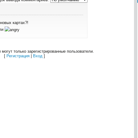
 новых картах?!
ели
 могут только зарегистрированные пользователи.
[
Регистрация
|
Вход
]