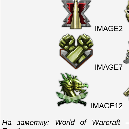
IMAGE2
IMAGE7
IMAGE12
На заметку: World of Warcraf