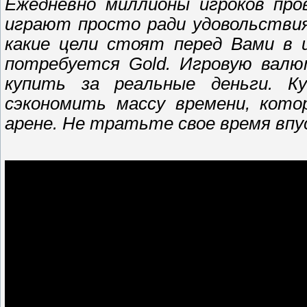
Ежедневно миллионы игроков пров
играют просто ради удовольствия
какие цели стоят перед Вами в 
потребуется Gold. Игровую вал
купить за реальные деньги. К
сэкономить массу времени, кото
арене. Не тратьте свое время впус