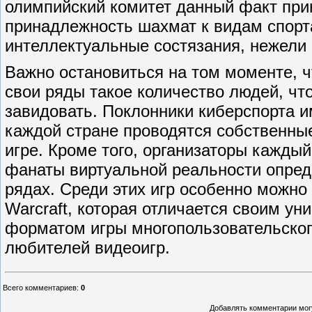
олимпийский комитет данный факт прин
принадлежность шахмат к видам спорт
интеллектуальные состязания, нежели
Важно остановиться на том моменте, ч
свои ряды такое количество людей, чт
завидовать. Поклонники киберспорта и
каждой стране проводятся собственны
игре. Кроме того, организаторы каждый
фанаты виртуальной реальности опред
рядах. Среди этих игр особенно можно
Warcraft, которая отличается своим у
форматом игры многопользовательского
любителей видеоигр.
Всего комментариев
:
0
Добавлять комментарии могу