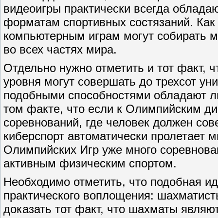
видеоигры практически всегда облад
форматам спортивных состязаний. Как
компьютерным играм могут собирать м
во всех частях мира.
Отдельно нужно отметить и тот факт, 
уровня могут совершать до трехсот ун
подобными способностями обладают л
том факте, что если к Олимпийским д
соревнований, где человек должен сов
киберспорт автоматически пролетает м
Олимпийских Игр уже много соревнова
активным физическим спортом.
Необходимо отметить, что подобная и
практического воплощения: шахматист
доказать тот факт, что шахматы являю