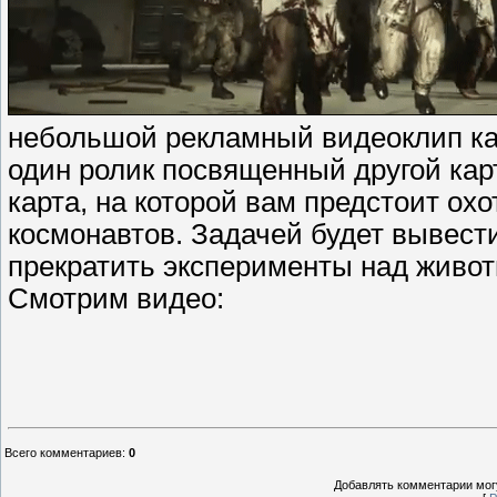
небольшой рекламный видеоклип карт
один ролик посвященный другой кар
карта, на которой вам предстоит ох
космонавтов. Задачей будет вывест
прекратить эксперименты над живот
Смотрим видео:
Всего комментариев
:
0
Добавлять комментарии могу