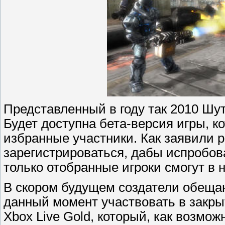
Представленный в году так 2010 Шут
Будет доступна бета-версия игры, к
избранные участники. Как заявили ра
зарегистрироваться, дабы испробов
только отобранные игроки смогут в 
В скором будущем создатели обещаю
данный момент участвовать в закры
Xbox Live Gold, который, как возмож