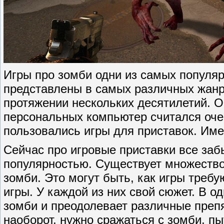
Игры про зомби одни из самых популяр
представлены в самых различных жанр
протяжении нескольких десятилетий. О
персональных компьютер считался оче
пользовались игры для приставок. Име
Сейчас про игровые приставки все заб
популярностью. Существует множество
зомби. Это могут быть, как игры требу
игры. У каждой из них свой сюжет. В о
зомби и преодолевает различные препят
наоборот, нужно сражаться с зомби, пы