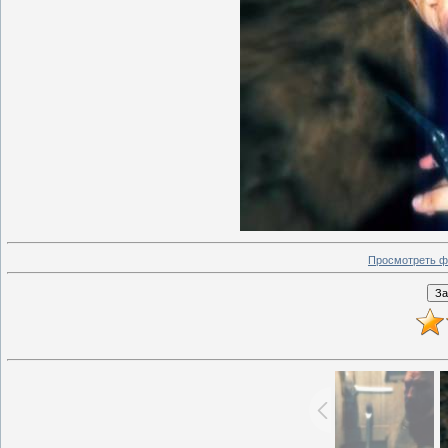
Просмотреть ф