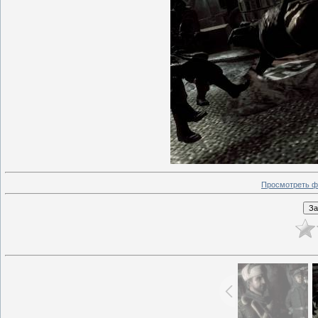
Просмотреть ф