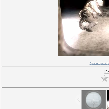
Просмотреть ф