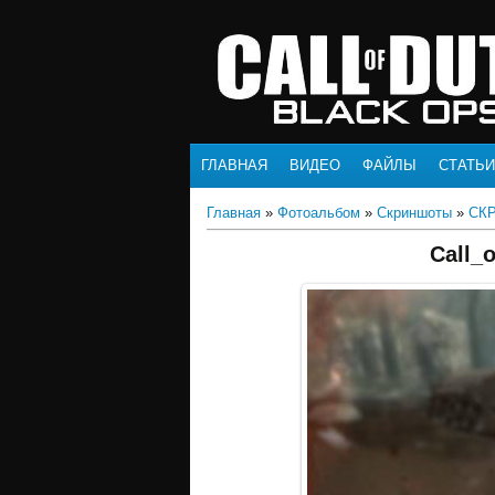
ГЛАВНАЯ
ВИДЕО
ФАЙЛЫ
СТАТЬИ
Главная
»
Фотоальбом
»
Скриншоты
»
СК
Call_