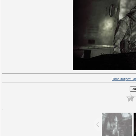
Просмотреть ф