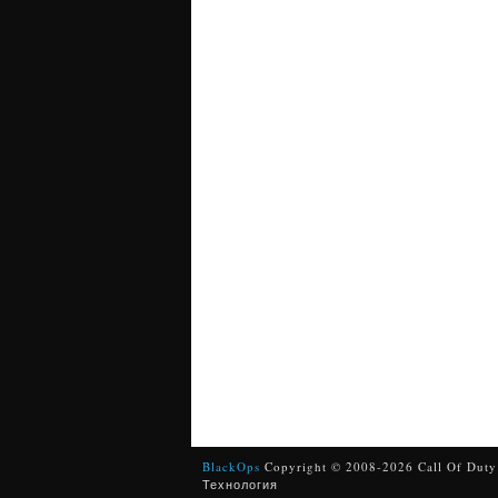
BlackOps
Copyright © 2008-2026 Call Of Duty
Технология