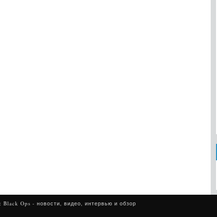
: Black Ops - новости, видео, интервью и обзор