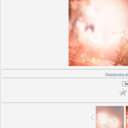
Просмотреть ф