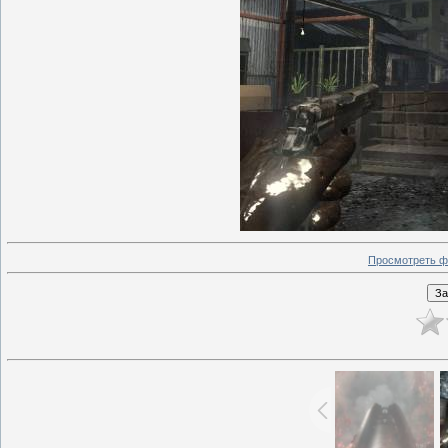
Просмотреть ф