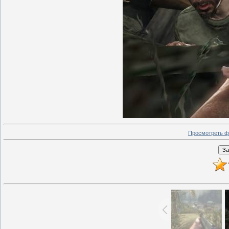
Просмотреть ф