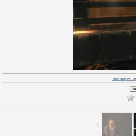
Просмотреть ф