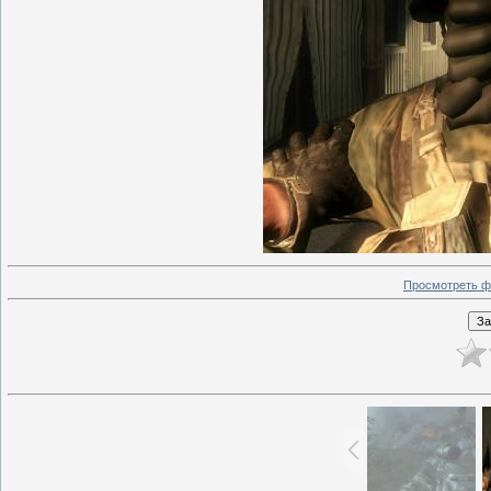
Просмотреть ф