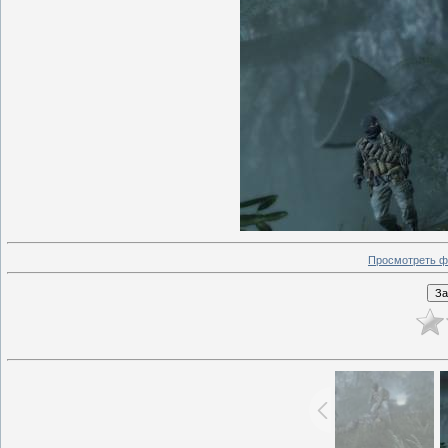
Просмотреть ф