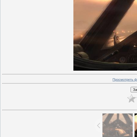
Просмотреть ф