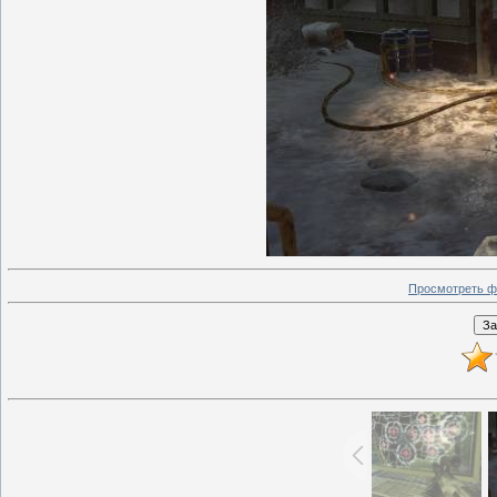
Просмотреть ф