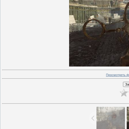
Просмотреть ф