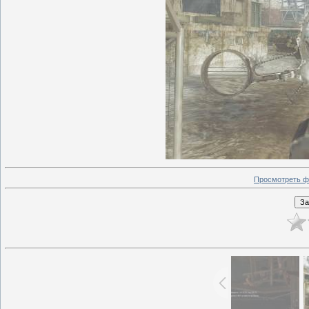
Просмотреть ф