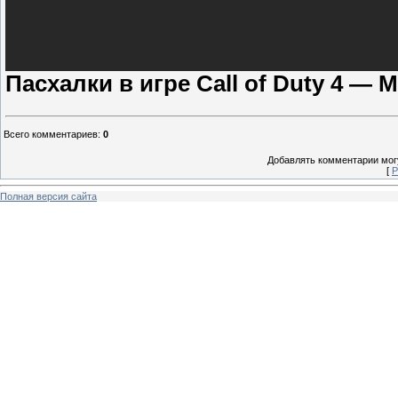
Пасхалки в игре Call of Duty 4 — 
Всего комментариев
:
0
Добавлять комментарии могу
[
Р
Полная версия сайта