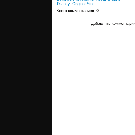
Divinity: Original Sin
Всего комментариев
:
0
Добавлять комментарии