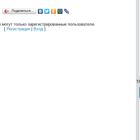
Поделиться…
 могут только зарегистрированные пользователи.
[
Регистрация
|
Вход
]
Th