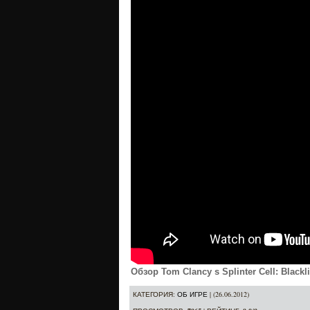
Обзор Tom Clancy s Splinter Cell: Blackl
КАТЕГОРИЯ
:
ОБ ИГРЕ
| (26.06.2012)