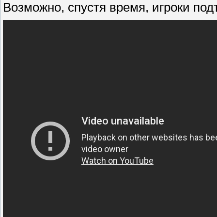
Возможно, спустя время, игроки подт