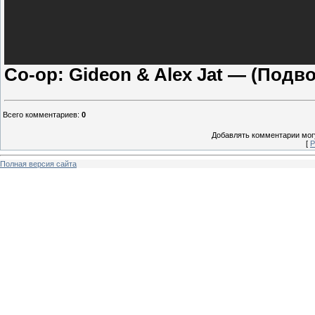
Co-op: Gideon & Alex Jat — (Под
Всего комментариев
:
0
Добавлять комментарии могу
[
Р
Полная версия сайта