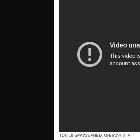
ТОП 10 БРАУЗЕРНЫХ ОНЛАЙН ИГР