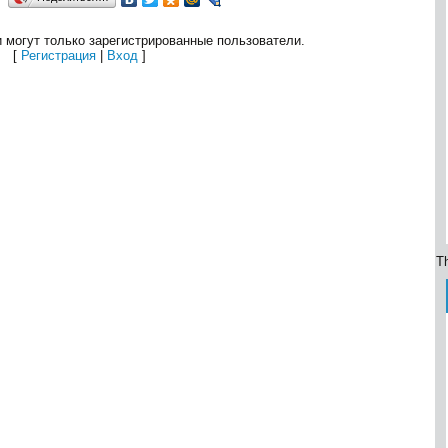
 могут только зарегистрированные пользователи.
[
Регистрация
|
Вход
]
Th