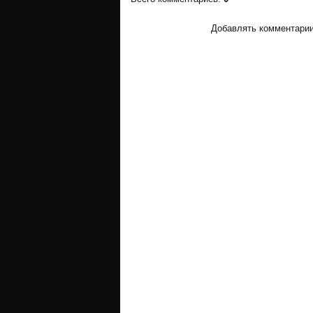
Добавлять комментарии