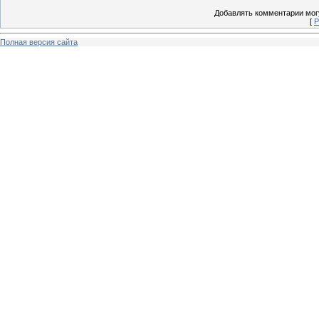
Добавлять комментарии могу
[
Р
Полная версия сайта