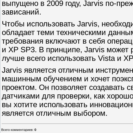
выпущено в 2009 году, Jarvis по-пр
зависаний.
Чтобы использовать Jarvis, необход
обладает теми техническими данным
требования включают в себя операци
и XP SP3. В принципе, Jarvis может 
лучше всего использовать Vista и X
Jarvis является отличным инструмен
машинным обучением и хочет поэкс
проектом. Он позволяет создавать с
датчиками для проверки, как хорош
вы хотите использовать инновацион
является отличным выбором.
Всего комментариев
:
0