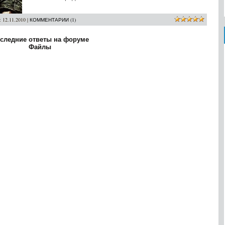
:
12.11.2010
|
КОММЕНТАРИИ (1)
следние ответы на форуме
Файлы