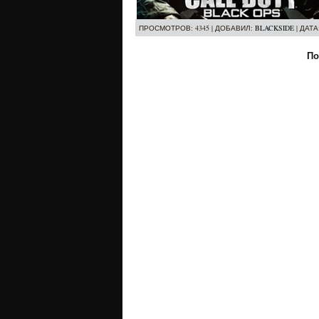
ПРОСМОТРОВ: 4345 | ДОБАВИЛ:
BLACKSIDE
| ДАТА
По