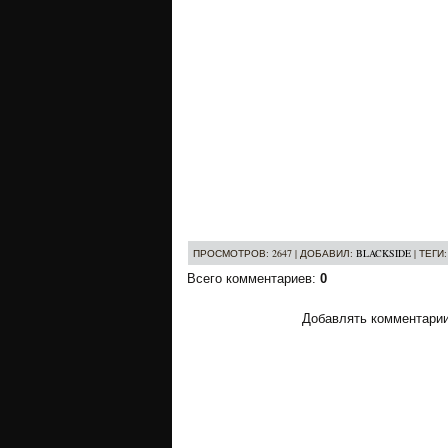
ПРОСМОТРОВ
: 2647 |
ДОБАВИЛ
:
BLACKSIDE
|
ТЕГИ
Всего комментариев
:
0
Добавлять комментарии