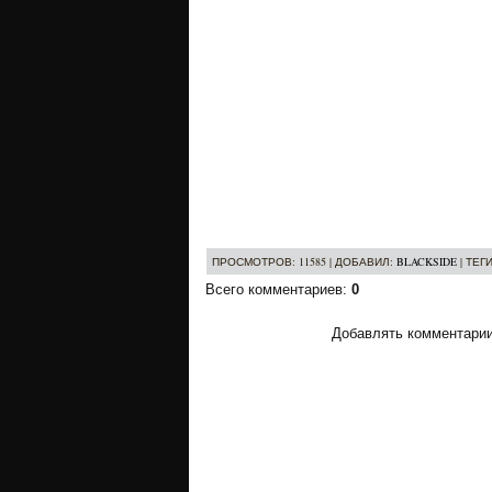
ПРОСМОТРОВ
: 11585 |
ДОБАВИЛ
:
BLACKSIDE
|
ТЕГ
Всего комментариев
:
0
Добавлять комментарии