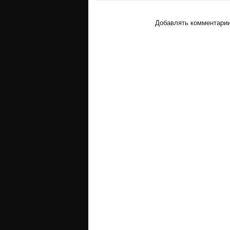
Добавлять комментарии