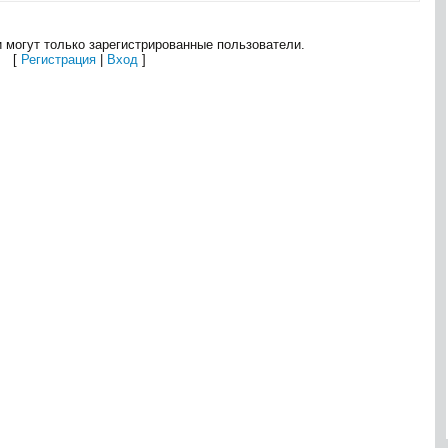
 могут только зарегистрированные пользователи.
[
Регистрация
|
Вход
]