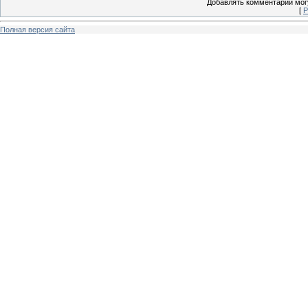
Добавлять комментарии могу
[
Р
Полная версия сайта