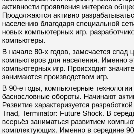
активности проявления интереса обще
Продолжаются активно разрабатыватьс
населению благодаря специальной сет
новых компьютерных игр, разработчик
компьютеры.
В начале 80-х годов, замечается спад
компьютеров для населения. Именно э
компьютерных игр. Происходит значит
занимаются производством игр.
В 90-е годы, компьютерные технологии
баснословные обороты. Начинают акти
Развитие характеризуется разработкой 
Triad, Terminator: Future Shock. В сер
всерьёз заниматься развитием компью
комплектующих. Именно в середине 90