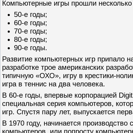
Компьютерные игры прошли несколько 
50-е годы;
60-е годы;
70-е годы;
80-е годы;
90-е годы.
Развитие компьютерных игр припало на
разработке трое американских разрабо
типичную «ОХО», игру в крестики-нолик
игра в теннис на два человека.
В 60-е годы, впервые корпорацией Digit
специальная серия компьютеров, кото
игр. Спустя пару лет, выпускается пер
В 1970 году, начинается производство
компьютеров, или попросту компьютерн