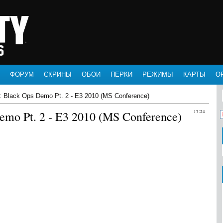
ФОРУМ
СКРИНЫ
ОБОИ
ПЕРКИ
РЕЖИМЫ
КАРТЫ
О
y: Black Ops Demo Pt. 2 - E3 2010 (MS Conference)
Demo Pt. 2 - E3 2010 (MS Conference)
17:24