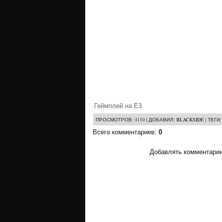
Геймплей на E3
ПРОСМОТРОВ
: 4110 |
ДОБАВИЛ
:
BLACKSIDE
|
ТЕГИ
Всего комментариев
:
0
Добавлять комментарии