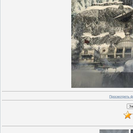
Просмотреть ф