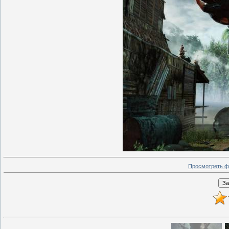
Просмотреть ф