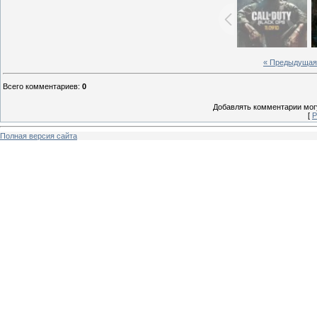
« Предыдущая
Всего комментариев
:
0
Добавлять комментарии могу
[
Р
Полная версия сайта