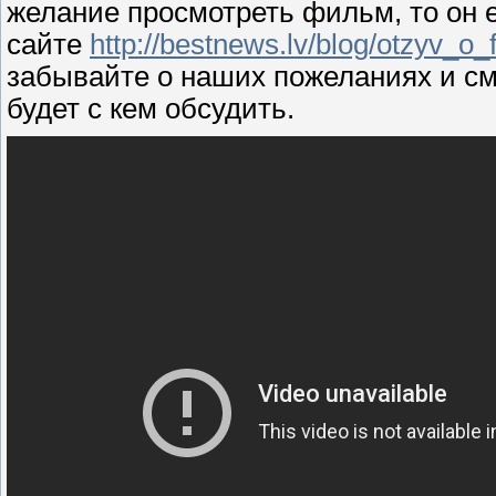
желание просмотреть фильм, то он е
сайте
http://bestnews.lv/blog/otzyv_
забывайте о наших пожеланиях и смо
будет с кем обсудить.