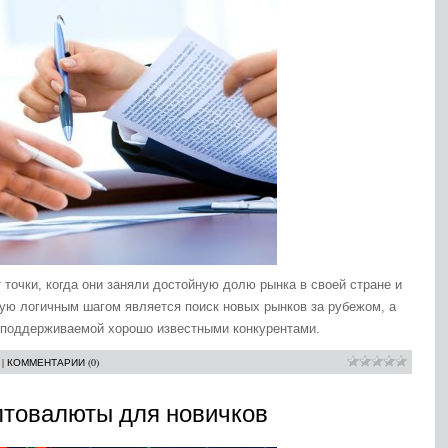
точки, когда они заняли достойную долю рынка в своей стране и
тую логичным шагом является поиск новых рынков за рубежом, а
, поддерживаемой хорошо известными конкурентами.
|
КОММЕНТАРИИ (0)
птовалюты для новичков