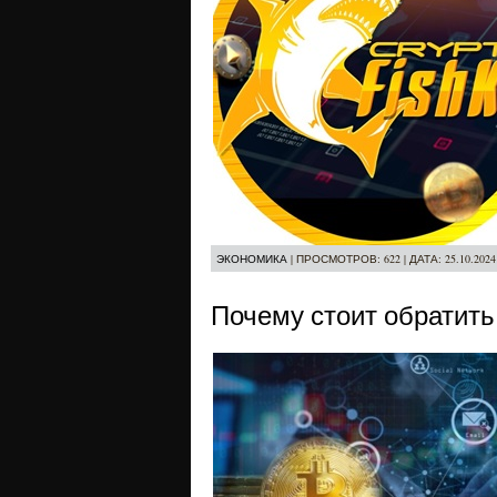
ЭКОНОМИКА
|
ПРОСМОТРОВ:
622
|
ДАТА:
25.10.2024
Почему стоит обратить