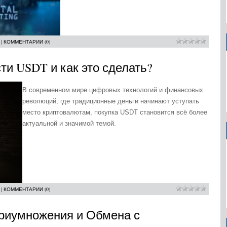
|
КОММЕНТАРИИ (0)
ти USDT и как это сделать?
В современном мире цифровых технологий и финансовых
революций, где традиционные деньги начинают уступать
место криптовалютам, покупка USDT становится всё более
актуальной и значимой темой.
|
КОММЕНТАРИИ (0)
Приумножения и Обмена с