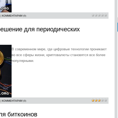
|
КОММЕНТАРИИ (0)
решение для периодических
В современном мире, где цифровые технологии проникают
во все сферы жизни, криптовалюты становятся все более
популярными.
|
КОММЕНТАРИИ (0)
ля биткоинов