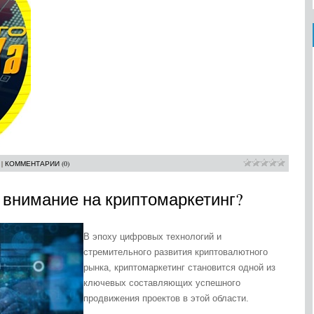
|
КОММЕНТАРИИ (0)
 внимание на криптомаркетинг?
В эпоху цифровых технологий и
стремительного развития криптовалютного
рынка, криптомаркетинг становится одной из
ключевых составляющих успешного
продвижения проектов в этой области.