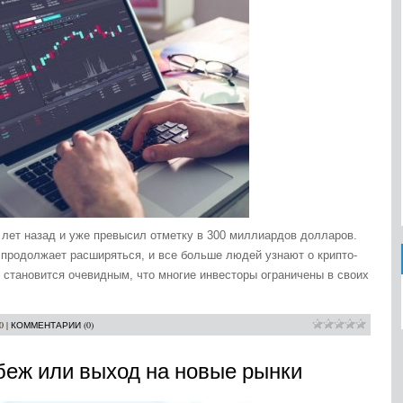
лет назад и уже превысил отметку в 300 миллиардов долларов.
продолжает расширяться, и все больше людей узнают о крипто-
о становится очевидным, что многие инвесторы ограничены в своих
0
|
КОММЕНТАРИИ (0)
беж или выход на новые рынки