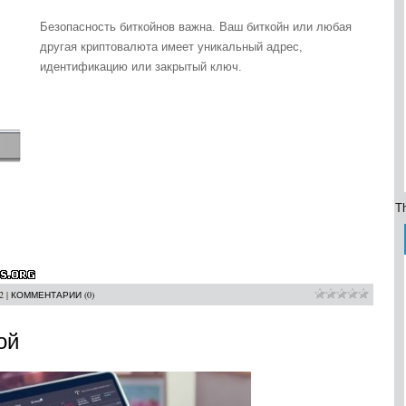
Безопасность биткойнов важна. Ваш биткойн или любая
другая криптовалюта имеет уникальный адрес,
идентификацию или закрытый ключ.
Th
2
|
КОММЕНТАРИИ (0)
ой