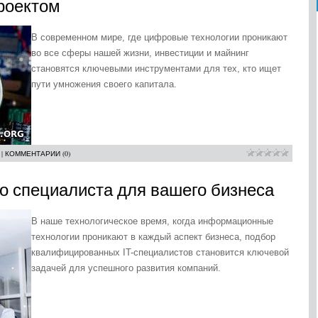
роектом
В современном мире, где цифровые технологии проникают
во все сферы нашей жизни, инвестиции и майнинг
становятся ключевыми инструментами для тех, кто ищет
пути умножения своего капитала.
|
КОММЕНТАРИИ (0)
о специалиста для вашего бизнеса
В наше технологическое время, когда информационные
технологии проникают в каждый аспект бизнеса, подбор
квалифицированных IT-специалистов становится ключевой
задачей для успешного развития компаний.