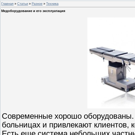
Главная
»
Статьи
»
Разное
»
Техника
Медоборудование и его эксплуатация
Современные хорошо оборудованы. 
больницах и привлекают клиентов, к
Есть еще система небольших частны