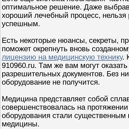
оптимальное решение. Даже выбра
хороший лечебный процесс, нельзя р
успешным.
Есть некоторые нюансы, секреты, пр
поможет окрепнуть вновь созданном
лицензию на медицинскую технику
.
910960.ru. Там же вам могут оказа
разрешительных документов. Без ни
оборудование не получится.
Медицина представляет собой сплав 
совершенствовалась на протяжении 
оборудования стали существенным 
медицины.