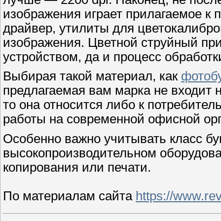
изображения играет прилагаемое к 
драйвер, утилиты для цветокалибр
изображения. Цветной струйный пр
устройством, да и процесс обработ
Выбирая такой материал, как
фотоб
предлагаемая вам марка не входит 
то она относится либо к потребитель
работы на современной офисной орг
Особенно важно учитывать класс бу
высокопроизводительном оборудова
копирования или печати.
По материалам сайта
https://www.rev