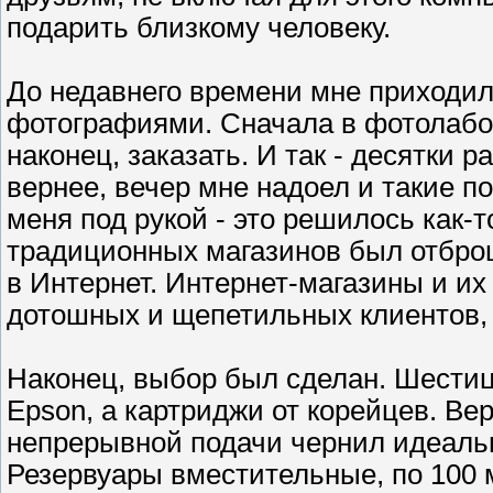
подарить близкому человеку.
До недавнего времени мне приходил
фотографиями. Сначала в фотолабор
наконец, заказать. И так - десятки р
вернее, вечер мне надоел и такие п
меня под рукой - это решилось как-
традиционных магазинов был отбро
в Интернет. Интернет-магазины и их
дотошных и щепетильных клиентов, 
Наконец, выбор был сделан. Шестиц
Epson, а картриджи от корейцев. Ве
непрерывной подачи чернил идеальн
Резервуары вместительные, по 100 