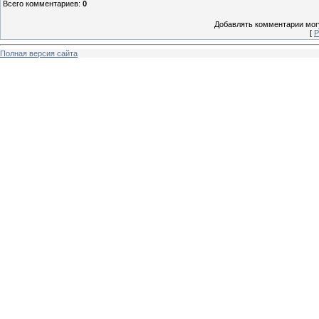
Всего комментариев
:
0
Добавлять комментарии могу
[
Р
Полная версия сайта