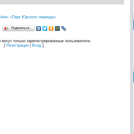
-бокс «Парк Юрского периода»
Поделиться…
 могут только зарегистрированные пользователи.
[
Регистрация
|
Вход
]