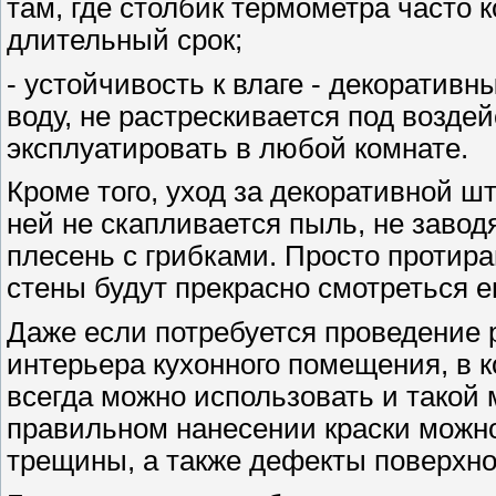
там, где столбик термометра часто 
длительный срок;
- устойчивость к влаге - декоратив
воду, не растрескивается под воздей
эксплуатировать в любой комнате.
Кроме того, уход за декоративной шт
ней не скапливается пыль, не завод
плесень с грибками. Просто протира
стены будут прекрасно смотреться е
Даже если потребуется проведение 
интерьера кухонного помещения, в 
всегда можно использовать и такой 
правильном нанесении краски можно
трещины, а также дефекты поверхно