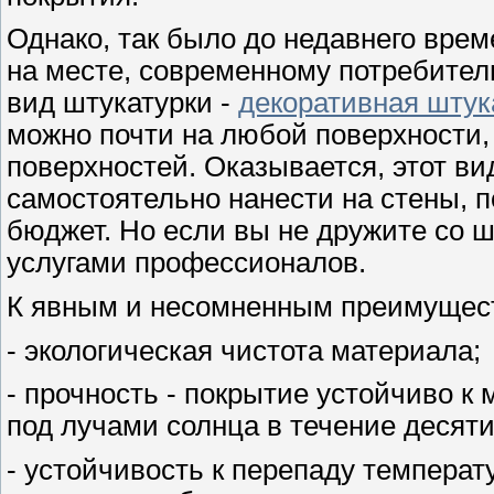
Однако, так было до недавнего врем
на месте, современному потребител
вид штукатурки -
декоративная штук
можно почти на любой поверхности,
поверхностей. Оказывается, этот ви
самостоятельно нанести на стены, 
бюджет. Но если вы не дружите со 
услугами профессионалов.
К явным и несомненным преимущест
- экологическая чистота материала;
- прочность - покрытие устойчиво к
под лучами солнца в течение десяти
- устойчивость к перепаду температур