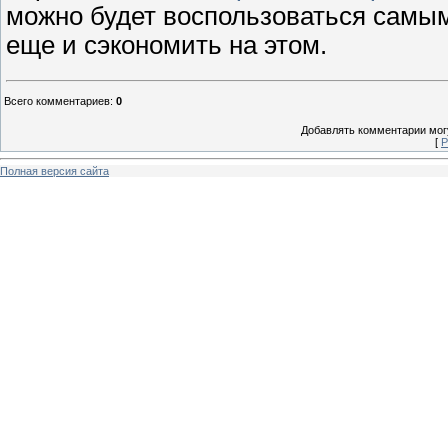
можно будет воспользоваться самы
еще и сэкономить на этом.
Всего комментариев
:
0
Добавлять комментарии могу
[
Р
Полная версия сайта