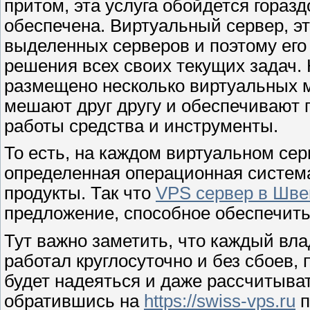
притом, эта услуга обойдется гораз
обеспечена. Виртуальный сервер, эт
выделенных серверов и поэтому его
решения всех своих текущих задач.
размещено несколько виртуальных м
мешают друг другу и обеспечивают 
работы средства и инструменты.
То есть, на каждом виртуальном се
определенная операционная систем
продукты. Так что
VPS сервер в Шв
предложение, способное обеспечить
Тут важно заметить, что каждый вла
работал круглосуточно и без сбоев, 
будет надеяться и даже рассчитыва
обратившись на
https://swiss-vps.ru
п