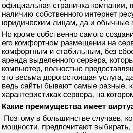
официальная страничка компании, по
наличию собственного интернет рес
юридическим лицам, да и обычные п
Но кроме собственно самого создани
его комфортном размещении на серв
комфортным и стабильным, без сбое
аренда выделенного сервера, котор
компьютер, полностью предоставляю
это весьма дорогостоящая услуга, да
ведь сайты бывают самые разные, к
характеристиках сервера, на которо
Какие преимущества имеет вирт
Поэтому в большинстве случаев, ко
мощности, предпочитают выбирать,