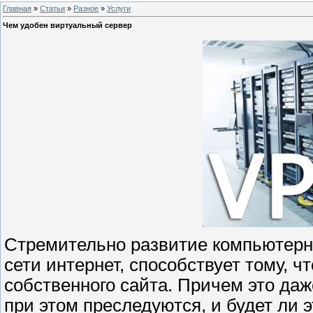
Главная
»
Статьи
»
Разное
»
Услуги
Чем удобен виртуальный сервер
Стремительно развитие компьютерны
сети интернет, способствует тому, 
собственного сайта. Причем это даж
при этом преследуются, и будет ли э