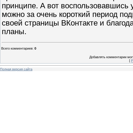
принципе. А вот воспользовавшись 
можно за очень короткий период под
своей страницы ВКонтакте и благод
планы.
Всего комментариев
:
0
Добавлять комментарии могу
[
Р
Полная версия сайта