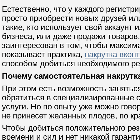
Естественно, что у каждого регистр
просто приобрести новых друзей или
такие, кто использует свой аккаунт 
бизнеса, или даже продажи товаров
заинтересован в том, чтобы максима
показывает практика,
накрутка вконт
способом добиться необходимого ре
Почему самостоятельная накрутк
При этом есть возможность заняться
обратиться в специализированные 
услуги. Но по опыту уже можно гово
не принесет желанных плодов, по кр
Чтобы добиться положительного рез
времени и сил и нет никакой гаранти