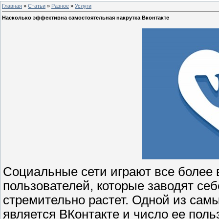
Главная
»
Статьи
»
Разное
»
Услуги
Насколько эффективна самостоятельная накрутка Вконтакте
Социальные сети играют все более 
пользователей, которые заводят се
стремительно растет. Одной из са
является ВКонтакте и число ее пол