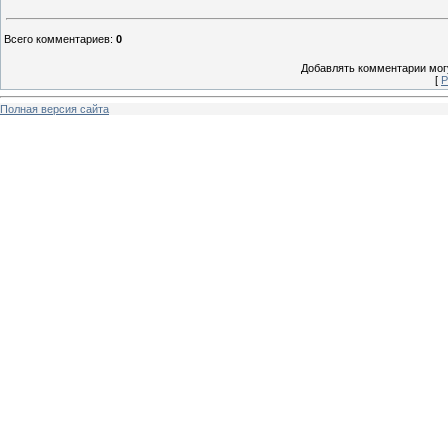
Всего комментариев
:
0
Добавлять комментарии могу
[
Р
Полная версия сайта