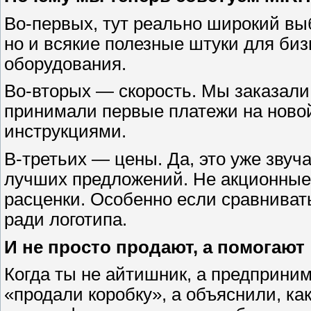
Во-первых, тут реально широкий вы
но и всякие полезные штуки для биз
оборудования.
Во-вторых — скорость. Мы заказали 
принимали первые платежи на новой 
инструкциями.
В-третьих — цены. Да, это уже звуча
лучших предложений. Не акционные 
расценки. Особенно если сравниват
ради логотипа.
И не просто продают, а помогают
Когда ты не айтишник, а предприним
«продали коробку», а объяснили, как